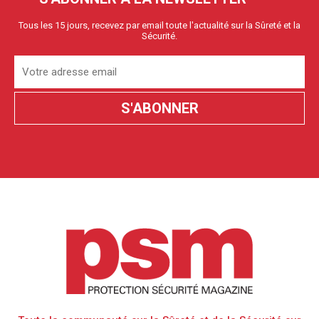
Tous les 15 jours, recevez par email toute l'actualité sur la Sûreté et la
Sécurité.