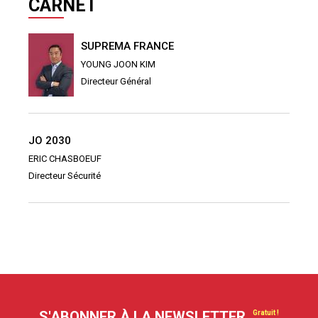
CARNET
SUPREMA FRANCE
YOUNG JOON KIM
Directeur Général
JO 2030
ERIC CHASBOEUF
Directeur Sécurité
S'ABONNER À LA NEWSLETTER