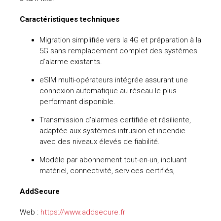
Caractéristiques techniques
Migration simplifiée vers la 4G et préparation à la
5G sans remplacement complet des systèmes
d’alarme existants.
eSIM multi-opérateurs intégrée assurant une
connexion automatique au réseau le plus
performant disponible.
Transmission d’alarmes certifiée et résiliente,
adaptée aux systèmes intrusion et incendie
avec des niveaux élevés de fiabilité.
Modèle par abonnement tout-en-un, incluant
matériel, connectivité, services certifiés,
AddSecure
Web :
https://www.addsecure.fr