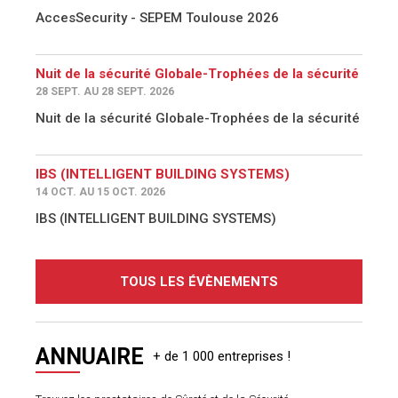
AccesSecurity - SEPEM Toulouse 2026
Nuit de la sécurité Globale-Trophées de la sécurité
28 SEPT. AU 28 SEPT. 2026
Nuit de la sécurité Globale-Trophées de la sécurité
IBS (INTELLIGENT BUILDING SYSTEMS)
14 OCT. AU 15 OCT. 2026
IBS (INTELLIGENT BUILDING SYSTEMS)
TOUS LES ÉVÈNEMENTS
ANNUAIRE