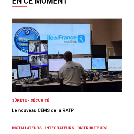
EN CE MOMENT
SÛRETE - SÉCURITÉ
Le nouveau CEMS de la RATP
INSTALLATEURS - INTÉGRATEURS - DISTRIBUTEURS