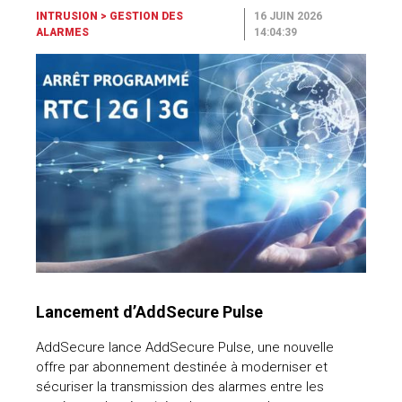
INTRUSION
>
GESTION DES
16 JUIN 2026
ALARMES
14:04:39
Lancement d’AddSecure Pulse
AddSecure lance AddSecure Pulse, une nouvelle
offre par abonnement destinée à moderniser et
sécuriser la transmission des alarmes entre les