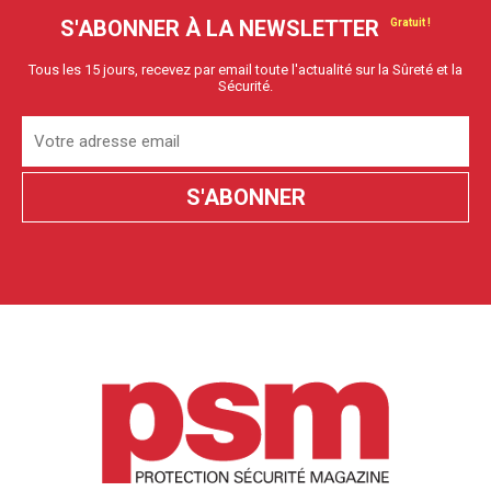
S'ABONNER À LA NEWSLETTER
Tous les 15 jours, recevez par email toute l'actualité sur la Sûreté et la
Sécurité.