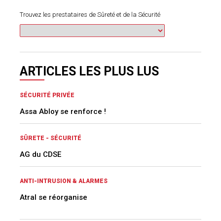
Trouvez les prestataires de Sûreté et de la Sécurité
ARTICLES LES PLUS LUS
SÉCURITÉ PRIVÉE
Assa Abloy se renforce !
SÛRETE - SÉCURITÉ
AG du CDSE
ANTI-INTRUSION & ALARMES
Atral se réorganise