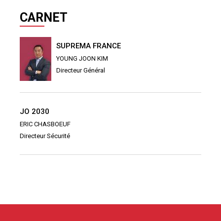
CARNET
SUPREMA FRANCE
YOUNG JOON KIM
Directeur Général
JO 2030
ERIC CHASBOEUF
Directeur Sécurité