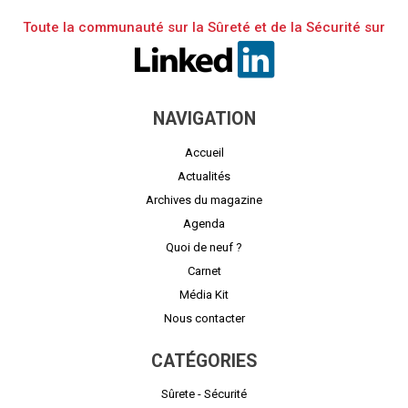
Toute la communauté sur la Sûreté et de la Sécurité sur
NAVIGATION
Accueil
Actualités
Archives du magazine
Agenda
Quoi de neuf ?
Carnet
Média Kit
Nous contacter
CATÉGORIES
Sûrete - Sécurité