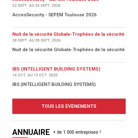
22 SEPT. AU 24 SEPT. 2026
AccesSecurity - SEPEM Toulouse 2026
Nuit de la sécurité Globale-Trophées de la sécurité
28 SEPT. AU 28 SEPT. 2026
Nuit de la sécurité Globale-Trophées de la sécurité
IBS (INTELLIGENT BUILDING SYSTEMS)
14 OCT. AU 15 OCT. 2026
IBS (INTELLIGENT BUILDING SYSTEMS)
TOUS LES ÉVÈNEMENTS
ANNUAIRE