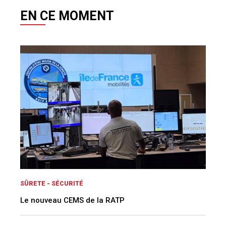
EN CE MOMENT
SÛRETE - SÉCURITÉ
Le nouveau CEMS de la RATP