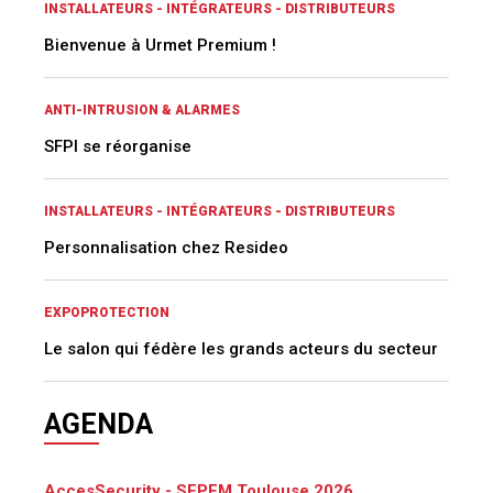
INSTALLATEURS - INTÉGRATEURS - DISTRIBUTEURS
Bienvenue à Urmet Premium !
ANTI-INTRUSION & ALARMES
SFPI se réorganise
INSTALLATEURS - INTÉGRATEURS - DISTRIBUTEURS
Personnalisation chez Resideo
EXPOPROTECTION
Le salon qui fédère les grands acteurs du secteur
AGENDA
AccesSecurity - SEPEM Toulouse 2026