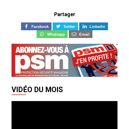
Partager
Facebook
Twitter
Linkedin
Whatsapp
Email
VIDÉO DU MOIS