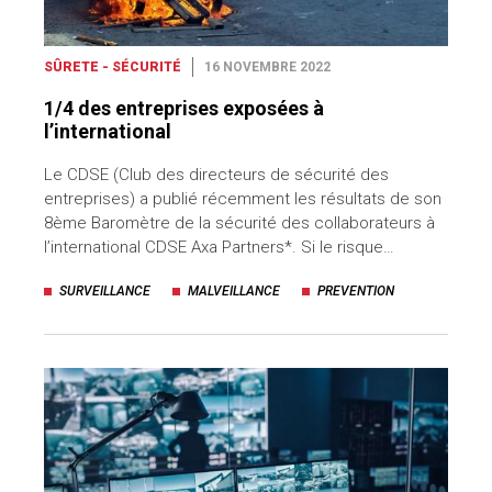
SÛRETE - SÉCURITÉ
16 NOVEMBRE 2022
1/4 des entreprises exposées à
l’international
Le CDSE (Club des directeurs de sécurité des
entreprises) a publié récemment les résultats de son
8ème Baromètre de la sécurité des collaborateurs à
l’international CDSE Axa Partners*. Si le risque…
SURVEILLANCE
MALVEILLANCE
PREVENTION