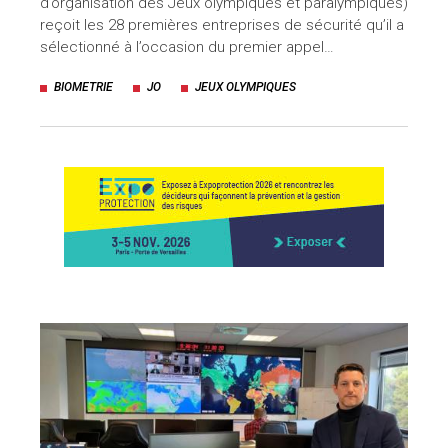
d’organisation des Jeux olympiques et paralympiques)
reçoit les 28 premières entreprises de sécurité qu’il a
sélectionné à l’occasion du premier appel…
BIOMETRIE
JO
JEUX OLYMPIQUES