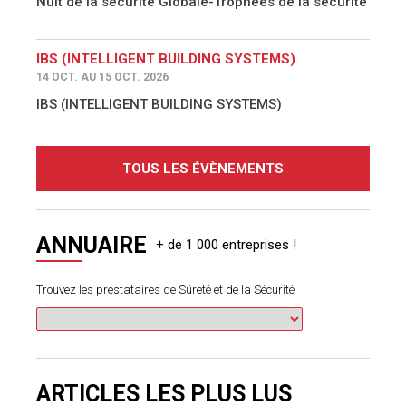
Nuit de la sécurité Globale-Trophées de la sécurité
IBS (INTELLIGENT BUILDING SYSTEMS)
14 OCT. AU 15 OCT. 2026
IBS (INTELLIGENT BUILDING SYSTEMS)
TOUS LES ÉVÈNEMENTS
ANNUAIRE
Trouvez les prestataires de Sûreté et de la Sécurité
ARTICLES LES PLUS LUS