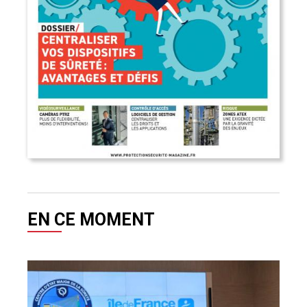
EN CE MOMENT