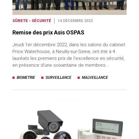
SÛRETE - SÉCURITÉ
14 DÉCEMBRE 2022
Remise des prix Asis OSPAS
Jeudi 1er décembre 2022, dans les salons du cabinet
Price Waterhouse, à Neuilly-sur-Seine, ont été à 4
lauréats les premiers prix de l’excellence en sécurité,
en présence d’une soixantaine de membres…
BIOMETRIE
SURVEILLANCE
MALVEILLANCE