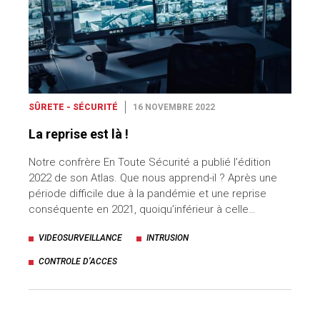
SÛRETE - SÉCURITÉ
16 NOVEMBRE 2022
La reprise est là !
Notre confrère En Toute Sécurité a publié l’édition
2022 de son Atlas. Que nous apprend-il ? Après une
période difficile due à la pandémie et une reprise
conséquente en 2021, quoiqu’inférieur à celle…
VIDEOSURVEILLANCE
INTRUSION
CONTROLE D’ACCES