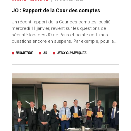
JO : Rapport de la Cour des comptes
Un récent rapport de la Cour des comptes, publié
mercredi 11 janvier, revient sur les questions de
sécurité lors des JO de Paris et pointe certaines
questions encore en suspens. Par exemple, pour la…
BIOMETRIE
JO
JEUX OLYMPIQUES