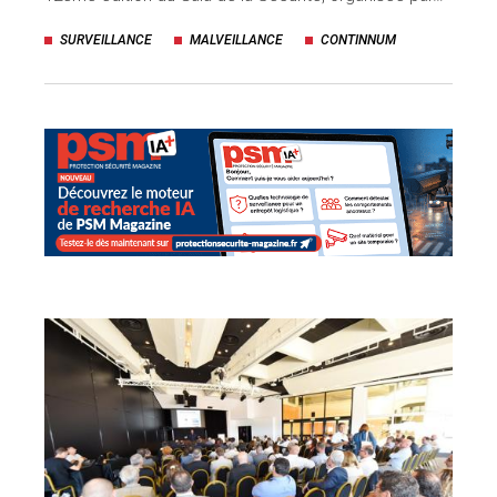
uteurs
SURVEILLANCE
MALVEILLANCE
CONTINNUM