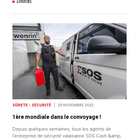
LOGICIEL
SÛRETE - SÉCURITÉ
29 NOVEMBRE 2022
1ère mondiale dans le convoyage !
Depuis quelques semaines, tous les agents de
l’entreprise de sécurité valaisanne SOS Cash &amp;