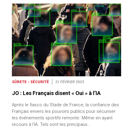
SÛRETE - SÉCURITÉ
21 FÉVRIER 2023
JO : Les Français disent « Oui » à l’IA
Après le fiasco du Stade de France, la confiance des
Français envers les pouvoirs publics pour sécuriser
les événements sportifs remonte. Même en ayant
recours à l’IA. Tels sont les principaux…