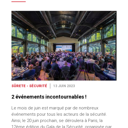
SÛRETE - SÉCURITÉ
13 JUIN 2023
2 événements incontournables !
Le mois de juin est marqué par de nombreux
événements pour tous les acteurs de la sécurité.
Ainsi, le 20 juin prochain, se déroulera à Paris, la
12ème édition du Gala de la Sécurité, organisée par…