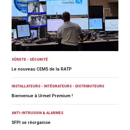
SÛRETE - SÉCURITÉ
Le nouveau CEMS de la RATP
INSTALLATEURS - INTÉGRATEURS - DISTRIBUTEURS
Bienvenue à Urmet Premium !
ANTI-INTRUSION & ALARMES
SFPI se réorganise