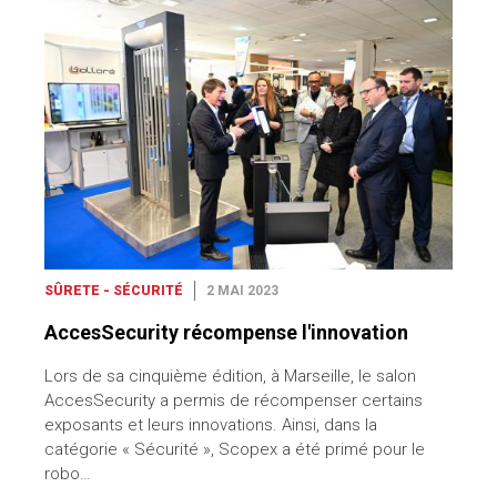
SÛRETE - SÉCURITÉ
2 MAI 2023
AccesSecurity récompense l'innovation
Lors de sa cinquième édition, à Marseille, le salon
AccesSecurity a permis de récompenser certains
exposants et leurs innovations. Ainsi, dans la
catégorie « Sécurité », Scopex a été primé pour le
robo…