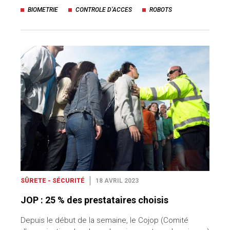
BIOMETRIE
CONTROLE D’ACCES
ROBOTS
SÛRETE - SÉCURITÉ
18 AVRIL 2023
JOP : 25 % des prestataires choisis
Depuis le début de la semaine, le Cojop (Comité