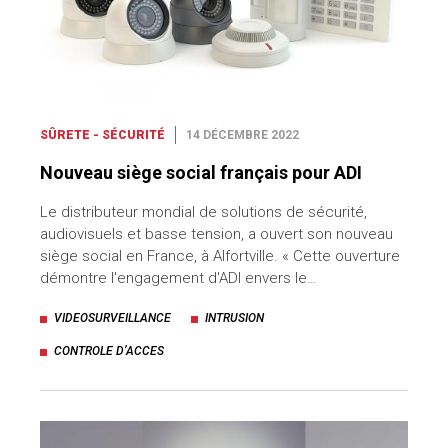
SÛRETE - SÉCURITÉ
14 DÉCEMBRE 2022
Nouveau siège social français pour ADI
Le distributeur mondial de solutions de sécurité,
audiovisuels et basse tension, a ouvert son nouveau
siège social en France, à Alfortville. « Cette ouverture
démontre l'engagement d'ADI envers le…
VIDEOSURVEILLANCE
INTRUSION
CONTROLE D’ACCES