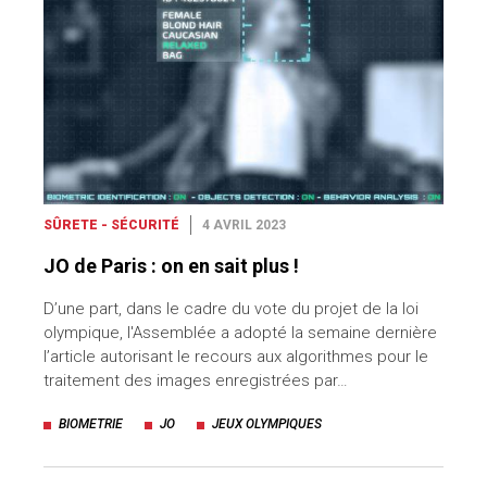
SÛRETE - SÉCURITÉ
4 AVRIL 2023
JO de Paris : on en sait plus !
D’une part, dans le cadre du vote du projet de la loi
olympique, l'Assemblée a adopté la semaine dernière
l’article autorisant le recours aux algorithmes pour le
traitement des images enregistrées par…
BIOMETRIE
JO
JEUX OLYMPIQUES