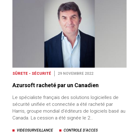
SÛRETE - SÉCURITÉ
29 NOVEMBRE 2022
Azursoft racheté par un Canadien
Le spécialiste français des solutions logicielles de
sécurité unifiée et connectée a été racheté par
Harris, groupe mondial d’éditeurs de logiciels basé au
Canada. La cession a été signée le 2…
VIDEOSURVEILLANCE
CONTROLE D’ACCES