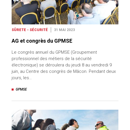
SÛRETE - SÉCURITÉ
31 MAI 2023
AG et congrès du GPMSE
Le congrès annuel du GPMSE (Groupement
professionnel des métiers de la sécurité
électronique) se déroulera du jeudi 8 au vendredi 9
juin, au Centre des congrès de Mâcon. Pendant deux
jours, les…
GPMSE