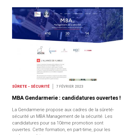
SÛRETE - SÉCURITÉ
7 FÉVRIER 2023
MBA Gendarmerie : candidatures ouvertes !
La Gendarmerie propose aux cadres de la sûreté-
sécurité un MBA Management de la sécurité. Les
candidatures pour sa 10ème promotion sont
ouvertes. Cette formation, en part-time, pour les