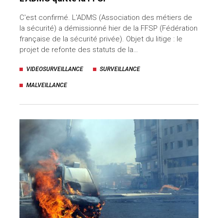
C'est confirmé. L'ADMS (Association des métiers de
la sécurité) a démissionné hier de la FFSP (Fédération
française de la sécurité privée). Objet du litige : le
projet de refonte des statuts de la…
VIDEOSURVEILLANCE
SURVEILLANCE
MALVEILLANCE