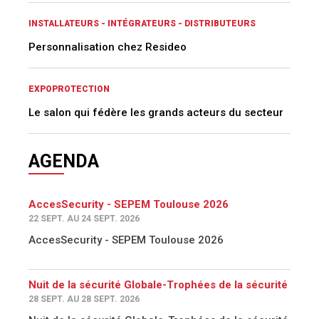
INSTALLATEURS - INTÉGRATEURS - DISTRIBUTEURS
Personnalisation chez Resideo
EXPOPROTECTION
Le salon qui fédère les grands acteurs du secteur
AGENDA
AccesSecurity - SEPEM Toulouse 2026
22 SEPT. AU 24 SEPT. 2026
AccesSecurity - SEPEM Toulouse 2026
Nuit de la sécurité Globale-Trophées de la sécurité
28 SEPT. AU 28 SEPT. 2026